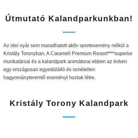
Útmutató Kalandparkunkban!
Az idei nyár sem maradhatott aktív sportesemény nélkül a
Kristály Toronyban. A Caramell Premium Resort****superior
munkatársai és a kalandpark animátorai ebben az évben
egy országosan egyedülálló és ismételten
hagyományteremtő eseményt hoztak létre.
Kristály Torony Kalandpark