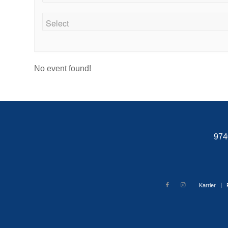
No event found!
974
Karrier